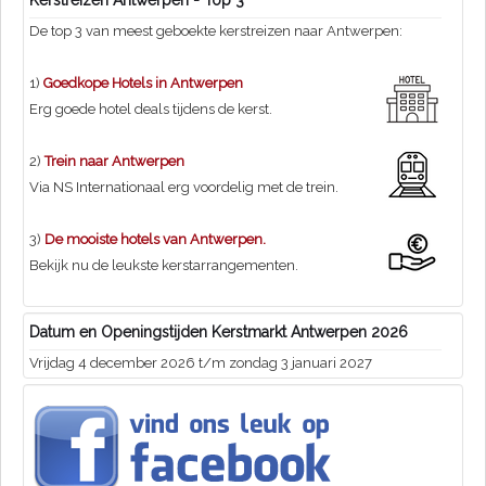
Kerstreizen Antwerpen - Top 3
De top 3 van meest geboekte kerstreizen naar Antwerpen:
1)
Goedkope Hotels in Antwerpen
Erg goede hotel deals tijdens de kerst.
2)
Trein naar Antwerpen
Via NS Internationaal erg voordelig met de trein.
3)
De mooiste hotels van Antwerpen.
Bekijk nu de leukste kerstarrangementen.
Datum en Openingstijden Kerstmarkt Antwerpen 2026
Vrijdag 4 december 2026 t/m zondag 3 januari 2027