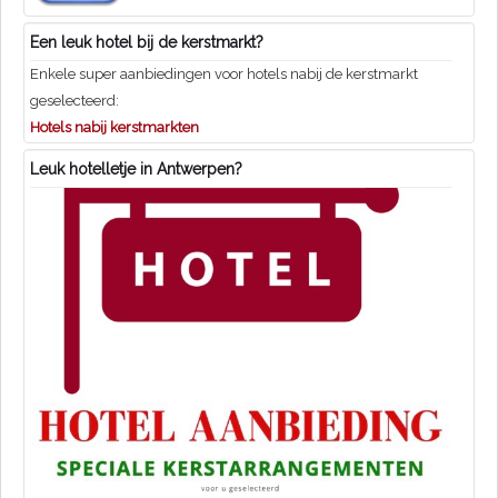
Een leuk hotel bij de kerstmarkt?
Enkele super aanbiedingen voor hotels nabij de kerstmarkt
geselecteerd:
Hotels nabij kerstmarkten
Leuk hotelletje in Antwerpen?