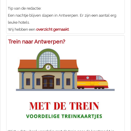
Tip van de redactie:
Een nachtje blijven slapen in Antwerpen. Er zijn een aantal erg
leuke hotels.
Wij hebben een
overzicht gemaakt
.
Trein naar Antwerpen?