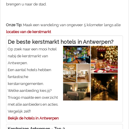
brengen u naar de stad.
Onze Tip:
Maak een wandeling van ongeveer 5 kilometer langs alle
locaties van de kerstmarkt
De beste kerstmarkt hotels in Antwerpen?
Op zoek naar een mooi hotel
nabij de kerstmarkt van
Antwerpen.
Een aantal hotels hebben
fantastische
kerstarrangementen.
Welke aanbieding kies jij?
Trivago maakte een overzicht
met alle aanbieders en acties.
Vergelijk zelf!
Bekijk de hotels in Antwerpen