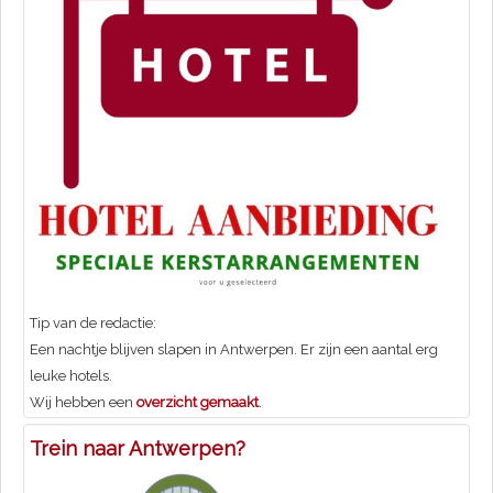
Tip van de redactie:
Een nachtje blijven slapen in Antwerpen. Er zijn een aantal erg
leuke hotels.
Wij hebben een
overzicht gemaakt
.
Trein naar Antwerpen?