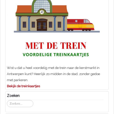
Wist u dat u heel voordelig met de trein naar de kerstmarkt in
Antwerpen kunt? Heerlijk zo midden in de stad, zonder gedoe
met parkeren.
Bekijk de treinkaartjes
Zoeken
Zoeken...