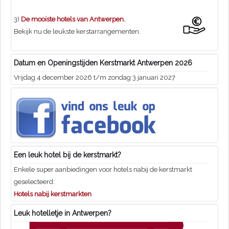
3)
De mooiste hotels van Antwerpen.
Bekijk nu de leukste kerstarrangementen.
Datum en Openingstijden Kerstmarkt Antwerpen 2026
Vrijdag 4 december 2026 t/m zondag 3 januari 2027
Een leuk hotel bij de kerstmarkt?
Enkele super aanbiedingen voor hotels nabij de kerstmarkt
geselecteerd:
Hotels nabij kerstmarkten
Leuk hotelletje in Antwerpen?