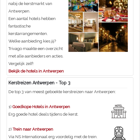
nabij de kerstmarkt van
Antwerpen.
Een aantal hotels hebben
fantastische
kerstarrangementen.
Welke aanbieding kies jij?
Trivago maakte een overzicht
met alle aanbieders en acties.
Vergelijk zelf!
Bekijk de hotels in Antwerpen
Kerstreizen Antwerpen - Top 3
De top 3 van meest geboekte kerstreizen naar Antwerpen:
1)
Goedkope Hotels in Antwerpen
Erg goede hotel deals tijdens de kerst.
2)
Trein naar Antwerpen
Via NS Internationaal erg voordelig met de trein.