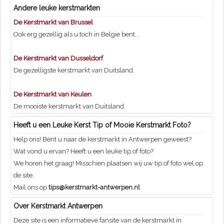
Andere leuke kerstmarkten
De Kerstmarkt van Brussel
Ook erg gezellig als u toch in Belgie bent...
De Kerstmarkt van Dusseldorf
De gezelligste kerstmarkt van Duitsland.
De Kerstmarkt van Keulen
De mooiste kerstmarkt van Duitsland.
Heeft u een Leuke Kerst Tip of Mooie Kerstmarkt Foto?
Help ons! Bent u naar de kerstmarkt in Antwerpen geweest?
Wat vond u ervan? Heeft u een leuke tip of foto?
We horen het graag! Misschien plaatsen wij uw tip of foto wel op
de site.
Mail ons op
tips@kerstmarkt-antwerpen.nl
Over Kerstmarkt Antwerpen
Deze site is een informatieve fansite van de kerstmarkt in