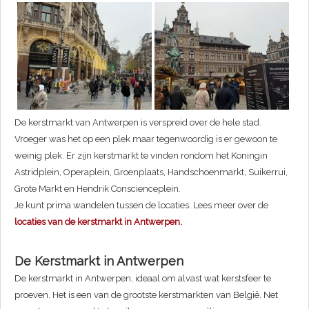
De kerstmarkt van Antwerpen is verspreid over de hele stad.
Vroeger was het op een plek maar tegenwoordig is er gewoon te
weinig plek. Er zijn kerstmarkt te vinden rondom het Koningin
Astridplein, Operaplein, Groenplaats, Handschoenmarkt, Suikerrui,
Grote Markt en Hendrik Conscienceplein.
Je kunt prima wandelen tussen de locaties. Lees meer over de
locaties van de kerstmarkt in Antwerpen.
De Kerstmarkt in Antwerpen
De kerstmarkt in Antwerpen, ideaal om alvast wat kerstsfeer te
proeven. Het is een van de grootste kerstmarkten van België. Net