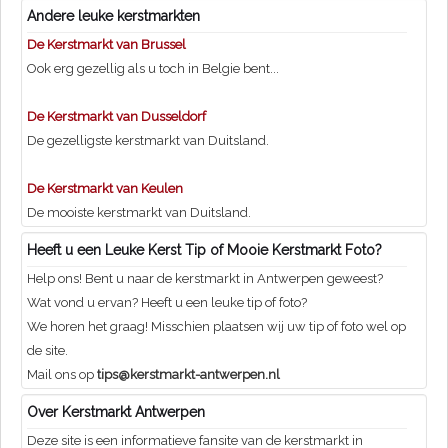
Andere leuke kerstmarkten
De Kerstmarkt van Brussel
Ook erg gezellig als u toch in Belgie bent...
De Kerstmarkt van Dusseldorf
De gezelligste kerstmarkt van Duitsland.
De Kerstmarkt van Keulen
De mooiste kerstmarkt van Duitsland.
Heeft u een Leuke Kerst Tip of Mooie Kerstmarkt Foto?
Help ons! Bent u naar de kerstmarkt in Antwerpen geweest?
Wat vond u ervan? Heeft u een leuke tip of foto?
We horen het graag! Misschien plaatsen wij uw tip of foto wel op
de site.
Mail ons op
tips@kerstmarkt-antwerpen.nl
Over Kerstmarkt Antwerpen
Deze site is een informatieve fansite van de kerstmarkt in