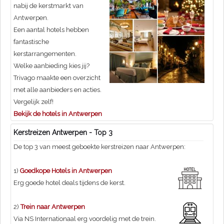
nabij de kerstmarkt van
Antwerpen.
Een aantal hotels hebben
fantastische
kerstarrangementen.
Welke aanbieding kies jij?
Trivago maakte een overzicht
met alle aanbieders en acties.
Vergelijk zelf!
Bekijk de hotels in Antwerpen
Kerstreizen Antwerpen - Top 3
De top 3 van meest geboekte kerstreizen naar Antwerpen:
1)
Goedkope Hotels in Antwerpen
Erg goede hotel deals tijdens de kerst.
2)
Trein naar Antwerpen
Via NS Internationaal erg voordelig met de trein.