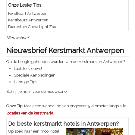
Onze Leuke Tips
Kerstkaart Antwerpen
Kerstbeurs Antwerpen
Dierentuin China Light Zoo
Nieuwsbrief
Nieuwsbrief Kerstmarkt Antwerpen
Op de hoogte gehouden worden van de kerstmarkt in Antwerpen?
Laatste Nieuws!
Speciale Aanbiedingen
Handige Tips
Schrijf je nu in voor de nieuwsbrief:
Onze Tip:
Maak een wandeling van ongeveer 5 kilometer langs alle
locaties van de kerstmarkt
De beste kerstmarkt hotels in Antwerpen?
Op zoek naar een mooi hotel