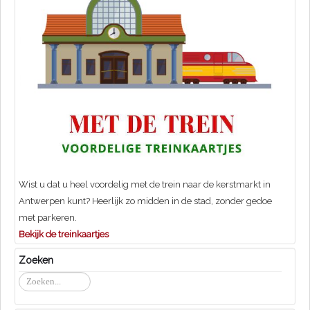
Wist u dat u heel voordelig met de trein naar de kerstmarkt in
Antwerpen kunt? Heerlijk zo midden in de stad, zonder gedoe
met parkeren.
Bekijk de treinkaartjes
Zoeken
Zoeken...