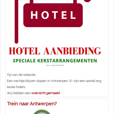
Tip van de redactie:
Een nachtje blijven slapen in Antwerpen. Er zijn een aantal erg
leuke hotels.
Wij hebben een
overzicht gemaakt
.
Trein naar Antwerpen?