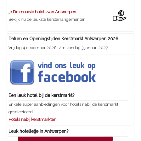
3)
De mooiste hotels van Antwerpen.
Bekijk nu de leukste kerstarrangementen.
Datum en Openingstijden Kerstmarkt Antwerpen 2026
Vrijdag 4 december 2026 t/m zondag 3 januari 2027
Een leuk hotel bij de kerstmarkt?
Enkele super aanbiedingen voor hotels nabij de kerstmarkt
geselecteerd:
Hotels nabij kerstmarkten
Leuk hotelletje in Antwerpen?